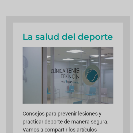
La salud del deporte
Consejos para prevenir lesiones y
practicar deporte de manera segura.
Vamos a compartir los artículos