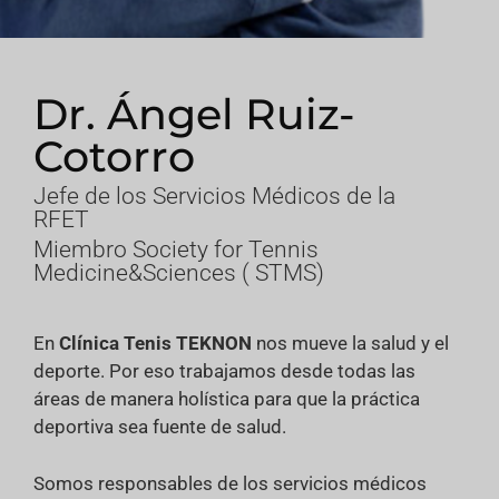
Dr. Ángel Ruiz-
Cotorro
Jefe de los Servicios Médicos de la
RFET
Miembro Society for Tennis
Medicine&Sciences ( STMS)
En
Clínica Tenis TEKNON
nos mueve la salud y el
deporte. Por eso trabajamos desde todas las
áreas de manera holística para que la práctica
deportiva sea fuente de salud.
Somos responsables de los servicios médicos