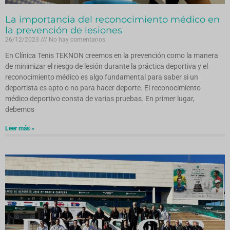
La importancia del reconocimiento médico en
la prevención de lesiones
26/12/2023
No hay comentarios
En Clínica Tenis TEKNON creemos en la prevención como la manera
de minimizar el riesgo de lesión durante la práctica deportiva y el
reconocimiento médico es algo fundamental para saber si un
deportista es apto o no para hacer deporte. El reconocimiento
médico deportivo consta de varias pruebas. En primer lugar,
debemos
Leer más »