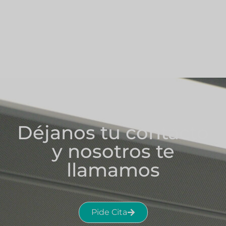
Déjanos tu contacto
y nosotros te
llamamos
Pide Cita