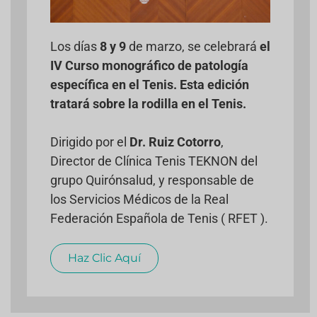
Los días
8 y 9
de marzo,
se celebrará
el
IV Curso monográfico de patología
específica en el Tenis. Esta edición
tratará sobre la rodilla en el Tenis.
Dirigido por el
Dr. Ruiz Cotorro
,
Director de Clínica Tenis TEKNON del
grupo Quirónsalud, y responsable de
los Servicios Médicos de la Real
Federación Española de Tenis ( RFET ).
Haz Clic Aquí