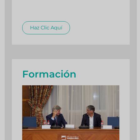
Haz Clic Aquí
Formación