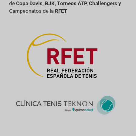
de
Copa Davis, BJK, Torneos ATP, Challengers y
Campeonatos de la
RFET