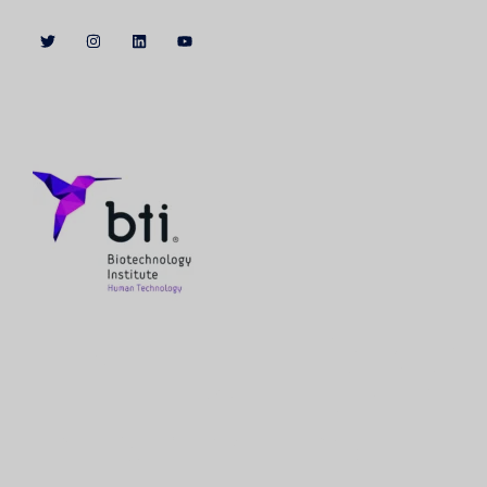
Patrocinadores