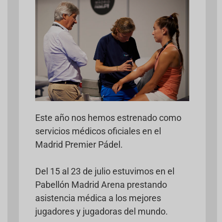
Este año nos hemos estrenado como
servicios médicos oficiales en el
Madrid Premier Pádel.
Del 15 al 23 de julio estuvimos en el
Pabellón Madrid Arena prestando
asistencia médica a los mejores
jugadores y jugadoras del mundo.