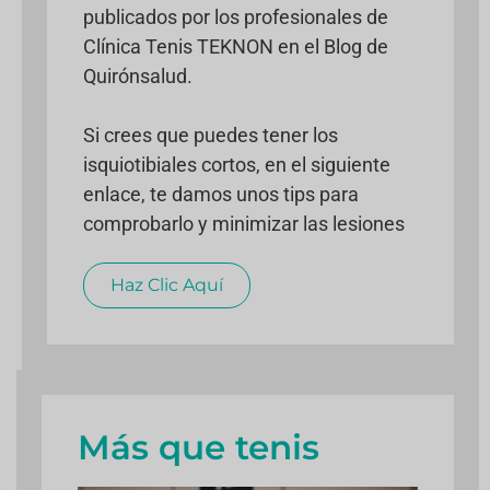
publicados por los profesionales de
Clínica Tenis TEKNON en el Blog de
Quirónsalud.
Si crees que puedes tener los
isquiotibiales cortos, en el siguiente
enlace, te damos unos tips para
comprobarlo y minimizar las lesiones
Haz Clic Aquí
Más que tenis