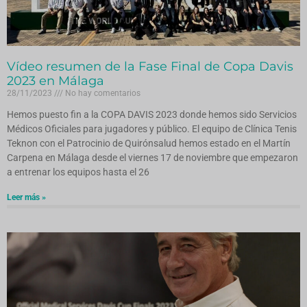
Vídeo resumen de la Fase Final de Copa Davis
2023 en Málaga
28/11/2023
No hay comentarios
Hemos puesto fin a la COPA DAVIS 2023 donde hemos sido Servicios
Médicos Oficiales para jugadores y público. El equipo de Clínica Tenis
Teknon con el Patrocinio de Quirónsalud hemos estado en el Martín
Carpena en Málaga desde el viernes 17 de noviembre que empezaron
a entrenar los equipos hasta el 26
Leer más »