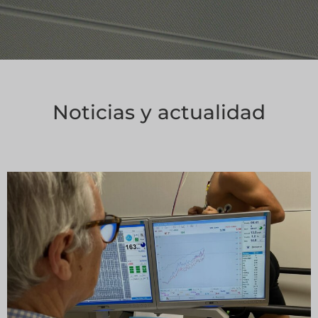
Noticias y actualidad